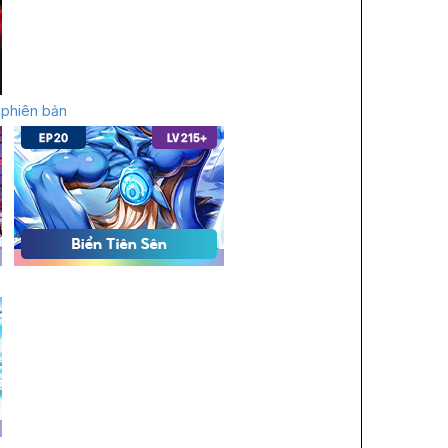
 phiên bản