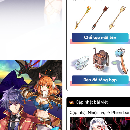
Cập nhật bài viết
Cập nhật Nhiệm vụ -> Phiên bả