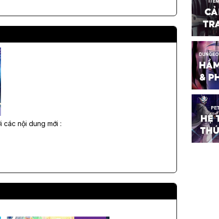
 các nội dung mới :