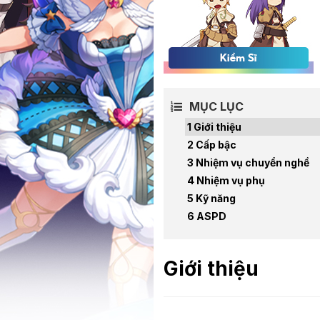
MỤC LỤC
Giới thiệu
Cấp bậc
Nhiệm vụ chuyển nghề
Nhiệm vụ phụ
Kỹ năng
ASPD
Giới thiệu