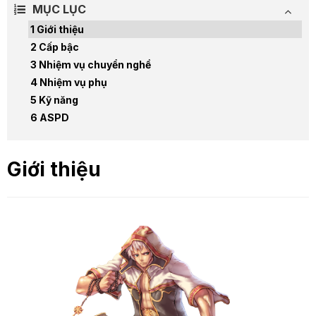
MỤC LỤC
Giới thiệu
Cấp bậc
Nhiệm vụ chuyển nghề
Nhiệm vụ phụ
Kỹ năng
ASPD
Giới thiệu