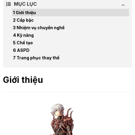
MỤC LỤC
Giới thiệu
Cấp bậc
Nhiệm vụ chuyển nghề
Kỹ năng
Chế tạo
ASPD
Trang phục thay thế
Giới thiệu