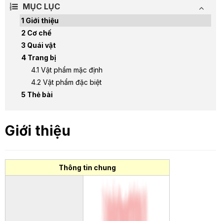
MỤC LỤC
Giới thiệu
Cơ chế
Quái vật
Trang bị
Vật phẩm mặc định
Vật phẩm đặc biệt
Thẻ bài
Giới thiệu
Thông tin chung