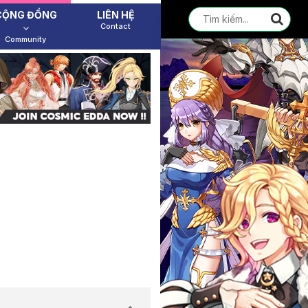
CỘNG ĐỒNG
LIÊN HỆ
Contact
Community