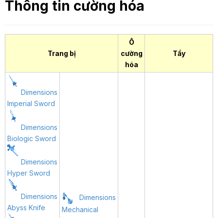
Thông tin cường hóa
Ô
Trang bị
cường
Tẩy
hóa
Dimensions
Imperial Sword
Dimensions
Biologic Sword
Dimensions
Hyper Sword
Dimensions
Dimensions
Abyss Knife
Mechanical