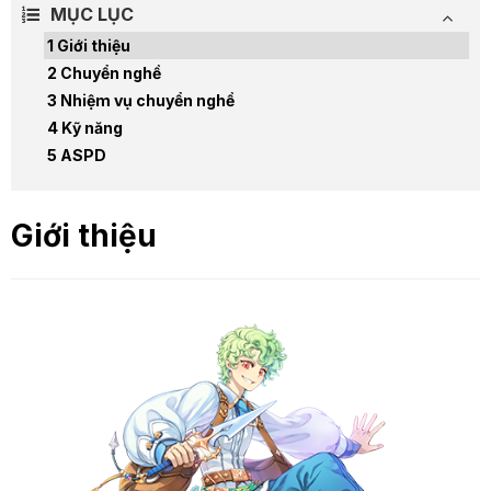
MỤC LỤC
Giới thiệu
Chuyển nghề
Nhiệm vụ chuyển nghề
Kỹ năng
ASPD
Giới thiệu